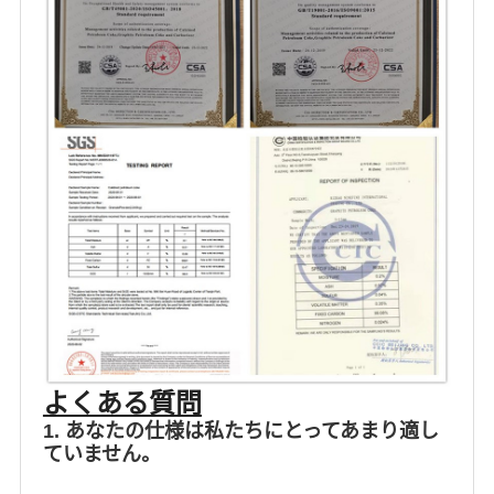
よくある質問
1. あなたの仕様は私たちにとってあまり適し
ていません。