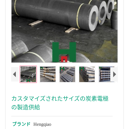
カスタマイズされたサイズの炭素電極
の製造供給
ブランド
Hengqiao