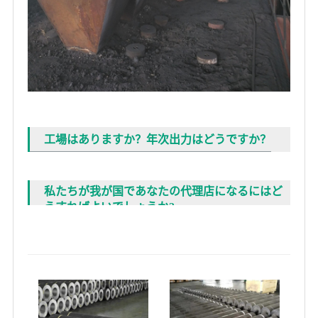
工場はありますか？年次出力はどうですか？
私たちが我が国であなたの代理店になるにはど
うすればよいでしょうか?