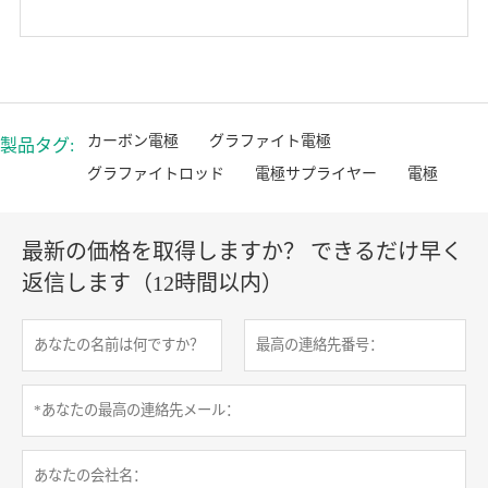
カーボン電極
グラファイト電極
製品タグ:
グラファイトロッド
電極サプライヤー
電極
最新の価格を取得しますか？ できるだけ早く
返信します（12時間以内）