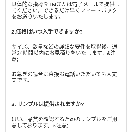
具体的な指標をTMまたは電子メールで提供し
てください。できるだけ早くフィードバック
をお送りいたします。
2.価格はいつ入手できますか?
サイズ、数量などの詳細な要件を取得後、通
常24時間以内にお見積りをいたします。&注
意;
お急ぎの場合は直接お電話いただいても大丈
夫です。
3. サンプルは提供されますか?
はい、品質を確認するためのサンプルをご用
意しております。&注意;