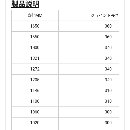
製品説明
直径MM
ジョイント長さMM
1650
360
1550
360
1400
340
1321
340
1272
340
1205
340
1146
310
1100
310
1060
300
1020
300