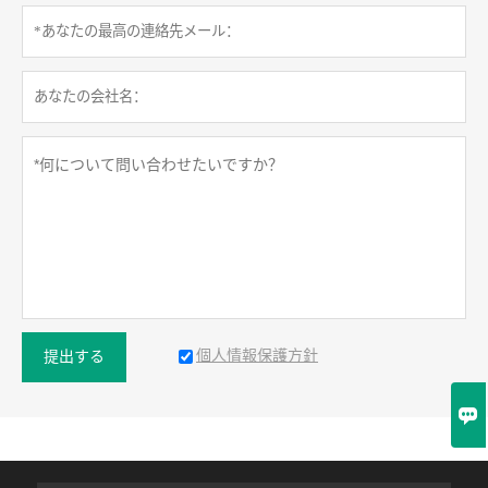
個人情報保護方針
提出する
