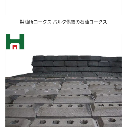
製油所コークス バルク供給の石油コークス