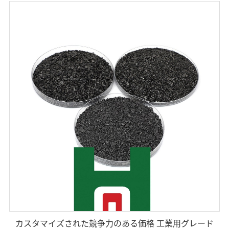
カスタマイズされた競争力のある価格 工業用グレード