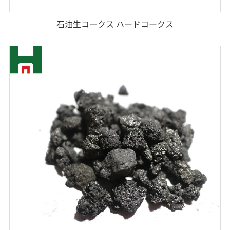
石油生コークス ハードコークス