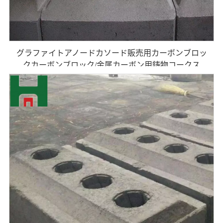
グラファイトアノードカソード販売用カーボンブロッ
クカーボンブロック/金属カーボン用鋳物コークス