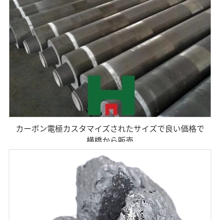
カーボン電極カスタマイズされたサイズで良い価格で
横橋から販売