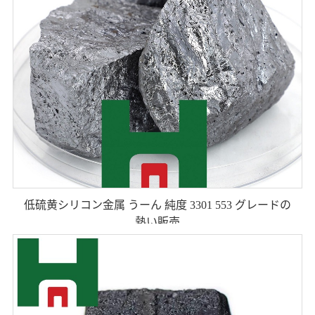
低硫黄シリコン金属 うーん 純度 3301 553 グレードの
熱い販売