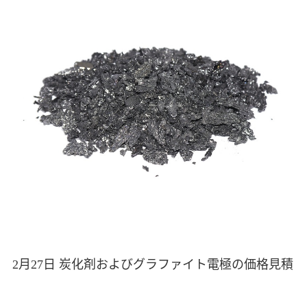
2月27日 炭化剤およびグラファイト電極の価格見積