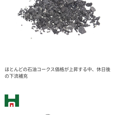
ほとんどの石油コークス価格が上昇する中、休日後
の下流補充