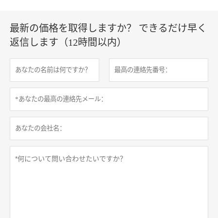
最新の価格を取得しますか？ できるだけ早く
返信します（12時間以内）