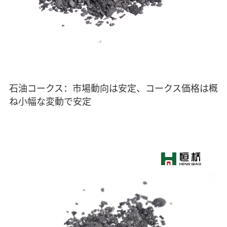
石油コークス：市場動向は安定、コークス価格は概
ね小幅な変動で安定