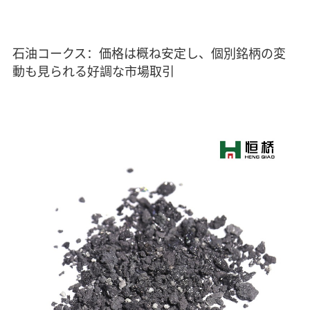
石油コークス：価格は概ね安定し、個別銘柄の変
動も見られる好調な市場取引