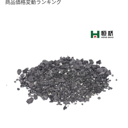
商品価格変動ランキング